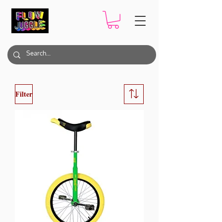
Filter