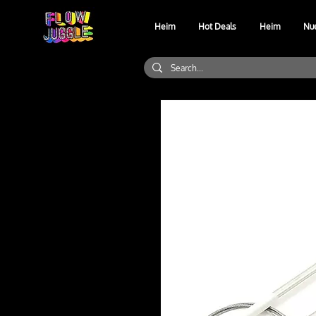
Heim
Hot Deals
Heim
Nu