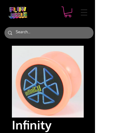
Infinity