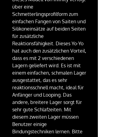
über eine
Schmetterlingsprofilform zum
einfachen Fangen von Saiten und
Silikoneinsätze auf beiden Seiten
für zusätzliche
Reaktionsfähigkeit. Dieses Yo-Yo
hat auch den zusätzlichen Vorteil,
dass es mit 2 verschiedenen
Lagern geliefert wird. Es ist mit
einem einfachen, schmalen Lager
ausgestattet, das es sehr
reaktionsschnell macht, ideal für
Anfänger und Looping. Das
andere, breitere Lager sorgt für
sehr gute Schlafzeiten. Mit
diesem zweiten Lager müssen
Benutzer einige
Bindungstechniken lernen. Bitte