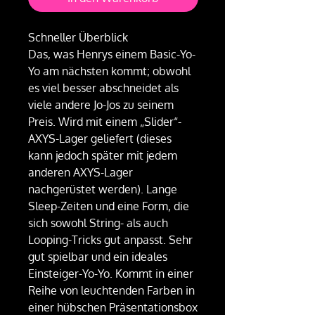
Schneller Überblick
Das, was Henrys einem Basic-Yo-
Yo am nächsten kommt; obwohl
es viel besser abschneidet als
viele andere Jo-Jos zu seinem
Preis. Wird mit einem „Slider“-
AXYS-Lager geliefert (dieses
kann jedoch später mit jedem
anderen AXYS-Lager
nachgerüstet werden). Lange
Sleep-Zeiten und eine Form, die
sich sowohl String- als auch
Looping-Tricks gut anpasst. Sehr
gut spielbar und ein ideales
Einsteiger-Yo-Yo. Kommt in einer
Reihe von leuchtenden Farben in
einer hübschen Präsentationsbox