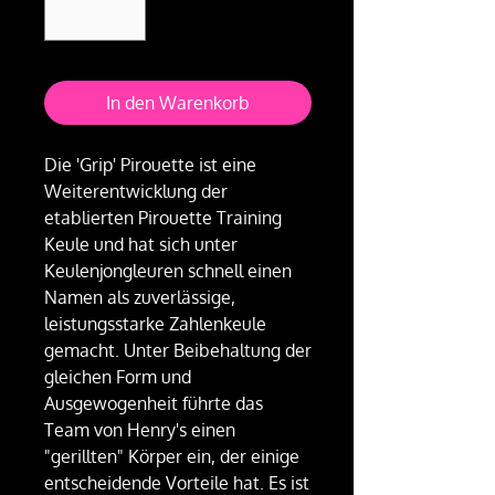
In den Warenkorb
Die 'Grip' Pirouette ist eine
Weiterentwicklung der
etablierten Pirouette Training
Keule und hat sich unter
Keulenjongleuren schnell einen
Namen als zuverlässige,
leistungsstarke Zahlenkeule
gemacht. Unter Beibehaltung der
gleichen Form und
Ausgewogenheit führte das
Team von Henry's einen
"gerillten" Körper ein, der einige
entscheidende Vorteile hat. Es ist