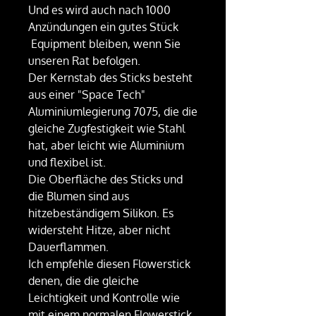
Und es wird auch nach 1000
Anzündungen ein gutes Stück
Equipment bleiben, wenn Sie
unseren Rat befolgen.
Der Kernstab des Sticks besteht
aus einer "Space Tech"
Aluminiumlegierung 7075, die die
gleiche Zugfestigkeit wie Stahl
hat, aber leicht wie Aluminium
und flexibel ist.
Die Oberfläche des Sticks und
die Blumen sind aus
hitzebeständigem Silikon. Es
widersteht Hitze, aber nicht
Dauerflammen.
Ich empfehle diesen Flowerstick
denen, die die gleiche
Leichtigkeit und Kontrolle wie
mit einem normalen Flowerstick