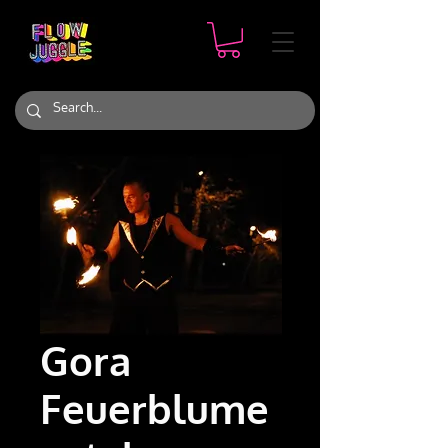
Gora
Feuerblume