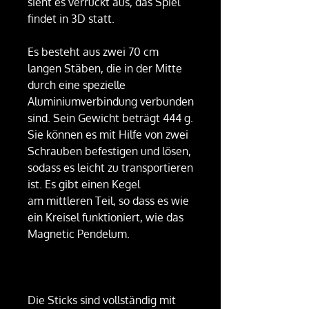
sieht es verrückt aus, das Spiel
findet in 3D statt.
Es besteht aus zwei 70 cm
langen Stäben, die in der Mitte
durch eine spezielle
Aluminiumverbindung verbunden
sind. Sein Gewicht beträgt 444 g.
Sie können es mit Hilfe von zwei
Schrauben befestigen und lösen,
sodass es leicht zu transportieren
ist. Es gibt einen Kegel
am mittleren Teil, so dass es wie
ein Kreisel funktioniert, wie das
Magnetic Pendelum.
Die Sticks sind vollständig mit