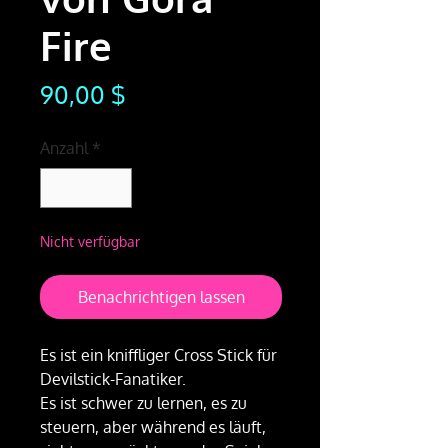
Fire
Preis
90,00 $
Anzahl
*
Nicht verfügbar
Benachrichtigen lassen
Es ist ein kniffliger Cross Stick für
Devilstick-Fanatiker.
Es ist schwer zu lernen, es zu
steuern, aber während es läuft,