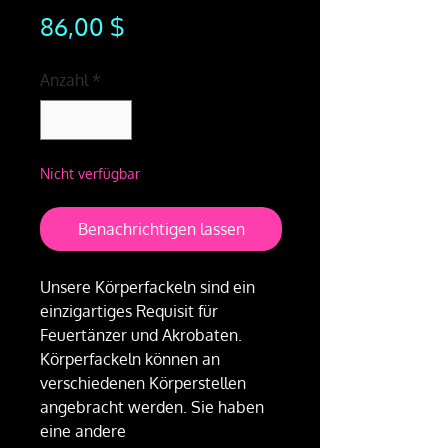
Preis
86,00 $
Anzahl
*
Nicht verfügbar
Benachrichtigen lassen
Unsere Körperfackeln sind ein
einzigartiges Requisit für
Feuertänzer und Akrobaten.
Körperfackeln können an
verschiedenen Körperstellen
angebracht werden. Sie haben
eine andere