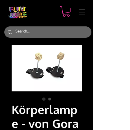
Körperlamp
e - von Gora