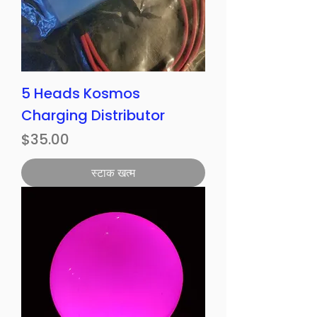
5 Heads Kosmos
Charging Distributor
मूल्य
$35.00
स्टाक खत्म