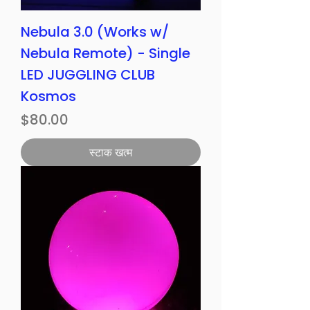
Nebula 3.0 (Works w/
Nebula Remote) - Single
LED JUGGLING CLUB
Kosmos
मूल्य
$80.00
स्टाक खत्म