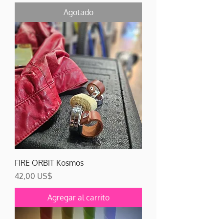
Agotado
FIRE ORBIT Kosmos
Precio
42,00 US$
Agregar al carrito