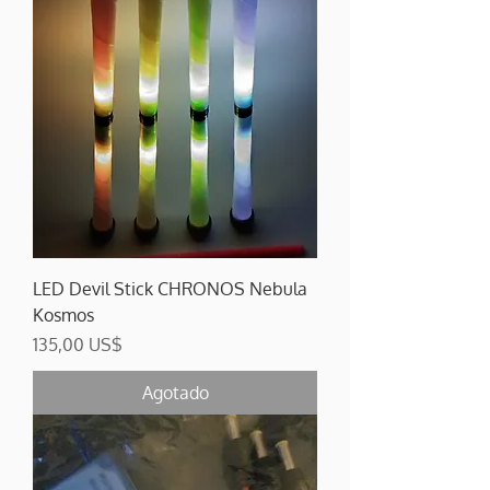
LED Devil Stick CHRONOS Nebula
Kosmos
Precio
135,00 US$
Agotado