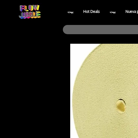
Nueva 
بيت
Hot Deals
بيت