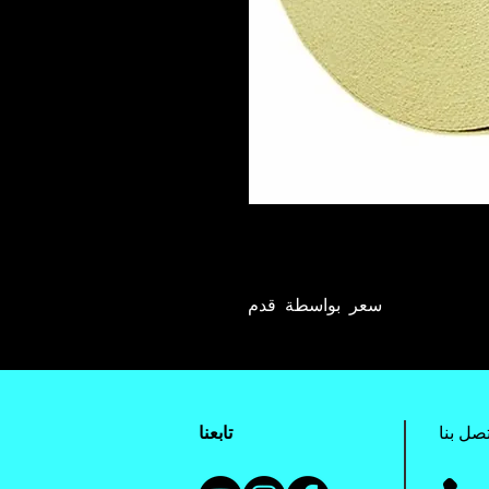
سعر بواسطة قدم
تصل بنا
تابعنا