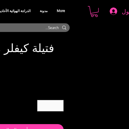
ول
More
مدونة
الدراجة الهوائية الأحادي
فتيلة كيفل