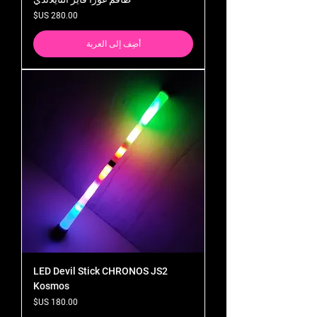
السعر
أضِف إلى العربة
LED Devil Stick CHRONOS JS2
Kosmos
السعر