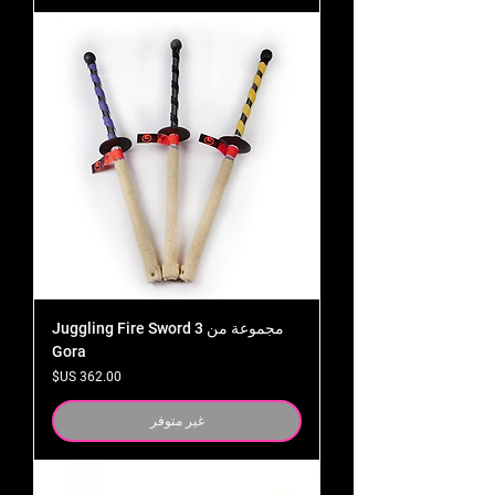
مجموعة من 3 Juggling Fire Sword
Gora
السعر
غير متوفر