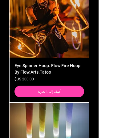
Eye Spinner Hoop: Flow Fire Hoop
By Flow.Arts.Tatoo
السعر
أضِف إلى العربة