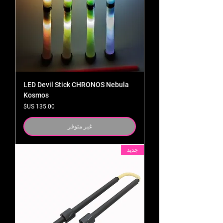
LED Devil Stick CHRONOS Nebula
Kosmos
السعر
غير متوفر
جديد