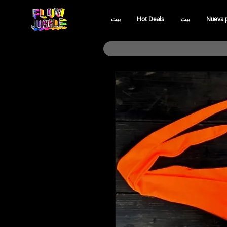
Nueva 
بيت
Hot Deals
بيت