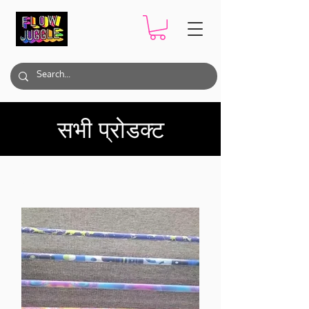
सभी प्रोडक्ट
फ़िल्टर