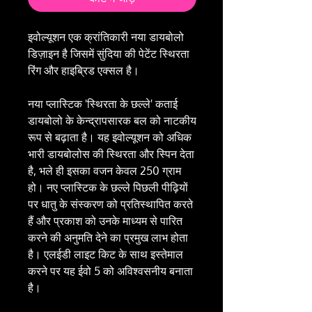
इवोल्यूशन एक क्रांतिकारी नया डायबोलो
डिज़ाइन है जिसमें सुंदिया की पेटेंट स्थिरता
रिंग और हाइब्रिड एक्सल है।
नया प्लास्टिक 'स्थिरता के छल्ले' कताई
डायबोलो के केन्द्रापसारक बल को नाटकीय
रूप से बढ़ाता है। यह इवोल्यूशन को अधिक
भारी डायबोलोस की स्थिरता और स्पिन देता
है, भले ही इसका वजन केवल 250 ग्राम
हो। नए प्लास्टिक के छल्ले पिछली पीढ़ियों
पर धातु के संस्करण को प्रतिस्थापित करते
हैं और प्रकाश को उनके माध्यम से पारित
करने की अनुमति देने का प्रमुख लाभ होता
है। एलईडी लाइट किट के साथ इस्तेमाल
करने पर यह ईवो 5 को अविश्वसनीय बनाता
है।