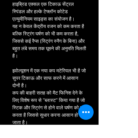
हाइब्रिड एक्सल एक टिकाऊ सेंट्रल
स्पिंडल और हल्के टेफ्लॉन कोटेड
एल्युमीनियम साइड्स का संयोजन है।
यह न केवल केंद्रीय वजन को कम करता है
बल्कि स्ट्रिंग घर्षण को भी कम करता है,
जिससे कई रैप्स (स्ट्रिंग स्नैग के बिना) और
बहुत लंबे समय तक घूमने की अनुमति मिलती
है।
इवोल्यूशन में एक नया कप मटेरियल भी है जो
सुपर टिकाऊ और साफ करने में आसान
दोनों है।
कप की बाहरी सतह को मैट फिनिश देने के
लिए विशेष रूप से ''ब्लास्ट'' किया गया है जो
स्टिक और स्ट्रिंग से होने वाले घर्षण को कम
करता है जिससे सुधार करना आसान हो
जाता है।