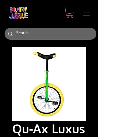
Qu-Ax Luxus