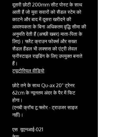
दूसरी छोटी 200mm सीट पोस्ट के साथ
आती हैं जो युवा सवारों को सैडल स्टेम को
काटने और बाद में दूसरा खरीदने की
आवश्यकता के बिना अधिकतम वृद्धि सीमा की
अनुमति देती हैं (अच्छी खबर) माता-पिता के
लिए)। फ्लैट क्राउन फोर्क्स और सख्त
सैडल हैंडल भी लक्सस को एंट्री लेवल
फ्रीस्टाइल राइडिंग के लिए उपयुक्त बनाते
हैं।
ट्यूटोरियल वीडियो
छोटे तने के साथ Qu-ax 20" ट्रेनर
62cm के न्यूनतम अंदर के पैर में फिट
होगा।
(एनबी क्रॉच टू फ्लोर - ट्राउजर साइज
नहीं)।
एस
यूएनआई-021
केयू: