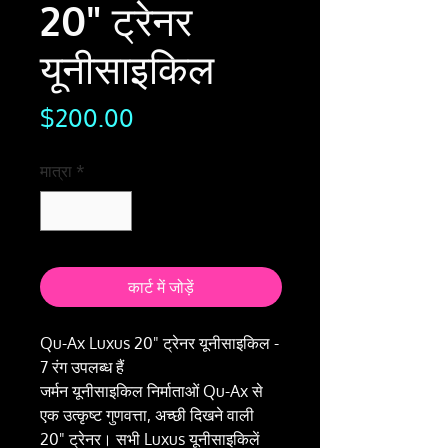
20" ट्रेनर
यूनीसाइकिल
मूल्य
$200.00
मात्रा
*
कार्ट में जोड़ें
Qu-Ax Luxus 20" ट्रेनर यूनीसाइकिल -
7 रंग उपलब्ध हैं
जर्मन यूनीसाइकिल निर्माताओं Qu-Ax से
एक उत्कृष्ट गुणवत्ता, अच्छी दिखने वाली
20" ट्रेनर। सभी Luxus यूनीसाइकिलें