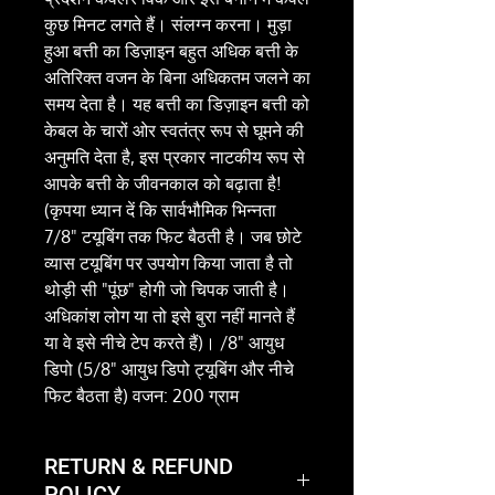
कुछ मिनट लगते हैं। संलग्न करना। मुड़ा
हुआ बत्ती का डिज़ाइन बहुत अधिक बत्ती के
अतिरिक्त वजन के बिना अधिकतम जलने का
समय देता है। यह बत्ती का डिज़ाइन बत्ती को
केबल के चारों ओर स्वतंत्र रूप से घूमने की
अनुमति देता है, इस प्रकार नाटकीय रूप से
आपके बत्ती के जीवनकाल को बढ़ाता है!
(कृपया ध्यान दें कि सार्वभौमिक भिन्नता
7/8" टयूबिंग तक फिट बैठती है। जब छोटे
व्यास टयूबिंग पर उपयोग किया जाता है तो
थोड़ी सी "पूंछ" होगी जो चिपक जाती है।
अधिकांश लोग या तो इसे बुरा नहीं मानते हैं
या वे इसे नीचे टेप करते हैं)। /8" आयुध
डिपो (5/8" आयुध डिपो ट्यूबिंग और नीचे
फिट बैठता है) वजन: 200 ग्राम
RETURN & REFUND
POLICY