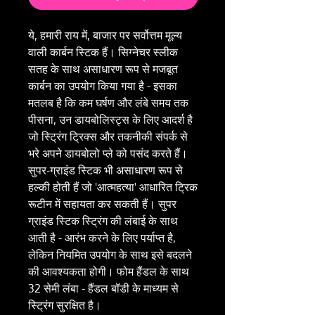
ये, हमारी राय में, बाजार पर सर्वोत्तम मूल्य
वाली कार्बन स्टिक हैं। सिग्नेचर स्लीक
सतह के साथ असाधारण रूप से मजबूत
कार्बन का उपयोग किया गया है - इसका
मतलब है कि कम घर्षण और लंबे समय तक
पीसना, उन डायबोलिस्ट्स के लिए आदर्श है
जो स्ट्रिंग ट्रिक्स और तकनीकी संपर्क से
भरे अपने डायबोलो प्ले को पसंद करते हैं।
सुपर-ग्राइंड स्टिक भी असाधारण रूप से
हल्की होती हैं जो 'आत्महत्या' आधारित ट्रिक
रूटीन में सहायता कर सकती हैं। सुपर
ग्राइंड स्टिक स्ट्रिंग की लंबाई के साथ
आती है - आरंभ करने के लिए पर्याप्त है,
लेकिन नियमित उपयोग के साथ इसे बदलने
की आवश्यकता होगी। फोम हैंडल के साथ
32 सेमी लंबा - हैंडल बॉडी के माध्यम से
स्ट्रिंग सुरक्षित है।