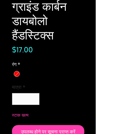
ग्राइंड कार्बन
डायबोलो
हैंडस्टिक्स
मूल्य
$17.00
रंग
*
मात्रा
*
स्टाक खत्म
उपलब्ध होने पर सूचना प्राप्त करें