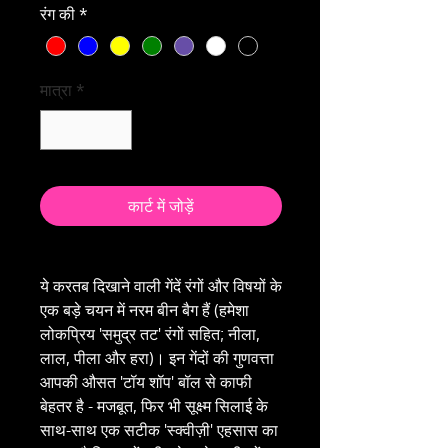
रंग की
*
मात्रा
*
कार्ट में जोड़ें
ये करतब दिखाने वाली गेंदें रंगों और विषयों के
एक बड़े चयन में नरम बीन बैग हैं (हमेशा
लोकप्रिय 'समुद्र तट' रंगों सहित; नीला,
लाल, पीला और हरा)। इन गेंदों की गुणवत्ता
आपकी औसत 'टॉय शॉप' बॉल से काफी
बेहतर है - मजबूत, फिर भी सूक्ष्म सिलाई के
साथ-साथ एक सटीक 'स्क्वीज़ी' एहसास का