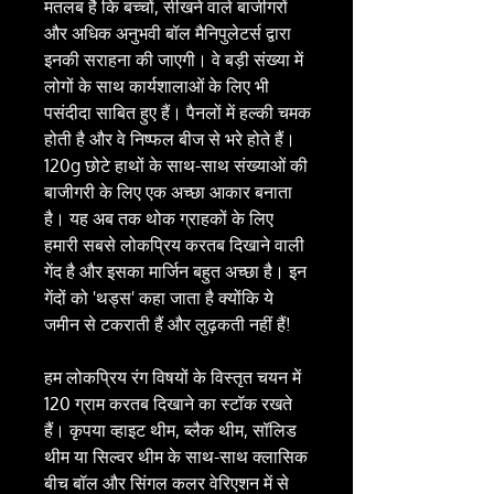
मतलब है कि बच्चों, सीखने वाले बाजीगरों
और अधिक अनुभवी बॉल मैनिपुलेटर्स द्वारा
इनकी सराहना की जाएगी। वे बड़ी संख्या में
लोगों के साथ कार्यशालाओं के लिए भी
पसंदीदा साबित हुए हैं। पैनलों में हल्की चमक
होती है और वे निष्फल बीज से भरे होते हैं।
120g छोटे हाथों के साथ-साथ संख्याओं की
बाजीगरी के लिए एक अच्छा आकार बनाता
है। यह अब तक थोक ग्राहकों के लिए
हमारी सबसे लोकप्रिय करतब दिखाने वाली
गेंद है और इसका मार्जिन बहुत अच्छा है। इन
गेंदों को 'थड्स' कहा जाता है क्योंकि ये
जमीन से टकराती हैं और लुढ़कती नहीं हैं!
हम लोकप्रिय रंग विषयों के विस्तृत चयन में
120 ग्राम करतब दिखाने का स्टॉक रखते
हैं। कृपया व्हाइट थीम, ब्लैक थीम, सॉलिड
थीम या सिल्वर थीम के साथ-साथ क्लासिक
बीच बॉल और सिंगल कलर वेरिएशन में से