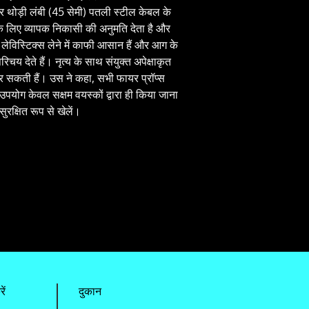
 थोड़ी लंबी (45 सेमी) पतली स्टील केबल के
 के लिए व्यापक निकासी की अनुमति देता है और
र लेविस्टिक्स लेने में काफी आसान हैं और आग के
चय देते हैं। नृत्य के साथ संयुक्त अपेक्षाकृत
 कर सकती हैं। उस ने कहा, सभी फायर प्रॉप्स
पयोग केवल सक्षम वयस्कों द्वारा ही किया जाना
रक्षित रूप से खेलें।
ें
दुकान