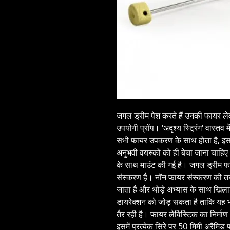
जगल ड्रीम पेश करते हैं उनकी फायर लेव
उपयोगी प्रॉप। 'अदृश्य स्ट्रिंग' वास्तव 
सभी फायर उपकरण के साथ होता है, इस प्र
अनुभवी वयस्कों को ही बेचा जाना चाहि
के साथ माउंट की गई है। जगल ड्रीम फाय
संस्करण है। नॉन फायर संस्करण की तर
जाता है और थोड़े अभ्यास के साथ खिला
डायरेक्शन को जोड़ सकता है ताकि यह भ
तैर रही है। फायर लेविस्टिक का निर्मा
इसमें प्रत्येक सिरे पर 50 मिमी अरैमिड 