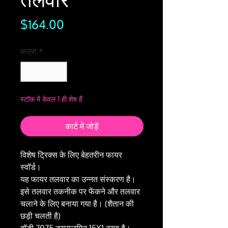
मूल्य
$164.00
मात्रा
*
स्टॉक में केवल 1 ही शेष हैं
कार्ट में जोड़ें
विशेष ट्रिक्स के लिए बेहतरीन फायर
स्वॉर्ड।
यह फायर तलवार का उन्नत संस्करण है।
इसे तलवार तकनीक पर फेंकने और तलवार
चलाने के लिए बनाया गया है। (शैतान की
छड़ी चलती है)