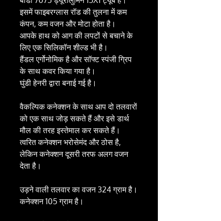
बॉडी 7075 ड्यूरालुमिन 15X1 ट्यूब है।
इसमें फाइबरग्लास रॉड की तुलना में कम
कंपन, कम वजन और मोटा होता है।
आपके हाथ को आग की लपटों से बचाने के
लिए एक सिलिकॉन शील्ड भी है।
हैंडल एर्गोनोमिक है और सॉफ्ट स्पंजी ग्रिप
के साथ कवर किया गया है।
घुंडी हेनरी द्वारा बनाई गई है।
वैकल्पिक कनेक्शन के साथ आप दो तलवारों
को एक साथ जोड़ सकते हैं और इसे डार्थ
मौल की तरह इस्तेमाल कर सकते हैं।
त्वरित कनेक्शन भरोसेमंद और ठोस है,
लेकिन कनेक्शन दूसरी तरफ अलग वजन
देता है।
उड़ने वाली तलवार का वजन 324 ग्राम है।
कनेक्शन 105 ग्राम है।