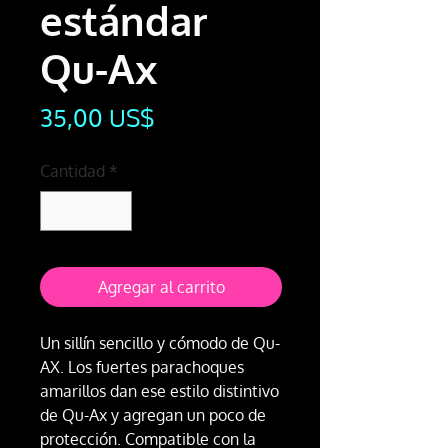
estándar
Qu-Ax
Precio
35,00 US$
Cantidad
*
Agregar al carrito
Un sillín sencillo y cómodo de Qu-
AX. Los fuertes parachoques
amarillos dan ese estilo distintivo
de Qu-Ax y agregan un poco de
protección. Compatible con la