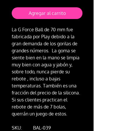
Agregar al carrito
La G Force Ball de 70 mm fue
fabricada por Play debido a la
gran demanda de los gorilas de
grandes números. La goma se
siente bien en la mano se limpia
muy bien con agua y jabón y,
sobre todo, nunca pierde su
rebote , incluso a bajas
temperaturas. También es una
fracción del precio de la silicona.
Si sus clientes practican el
rebote de más de 7 bolas,
querrán un juego de estos.
SKU:
BAL-039