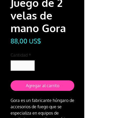
Juego de 2
velas de
mano Gora
Precio
88,00 US$
Cantidad
*
Agregar al carrito
Gora es un fabricante húngaro de
accesorios de fuego que se
especializa en equipos de