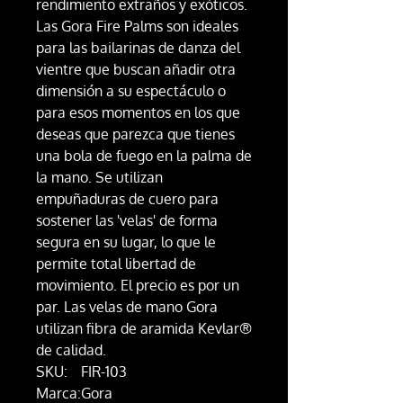
rendimiento extraños y exóticos.
Las Gora Fire Palms son ideales
para las bailarinas de danza del
vientre que buscan añadir otra
dimensión a su espectáculo o
para esos momentos en los que
deseas que parezca que tienes
una bola de fuego en la palma de
la mano. Se utilizan
empuñaduras de cuero para
sostener las 'velas' de forma
segura en su lugar, lo que le
permite total libertad de
movimiento. El precio es por un
par. Las velas de mano Gora
utilizan fibra de aramida Kevlar®
de calidad.
SKU:
FIR-103
Marca:
Gora