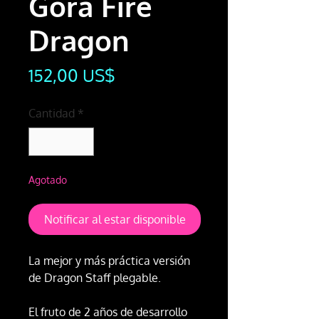
Gora Fire
Dragon
Precio
152,00 US$
Cantidad
*
Agotado
Notificar al estar disponible
La mejor y más práctica versión
de Dragon Staff plegable.
El fruto de 2 años de desarrollo