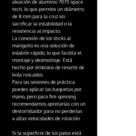
aleación de aluminio 7075 space
tech, lo que permite un diámetro
de 8 mm para la cruz sin
sacrificar la estabilidad o la
resistencia al impacto.
La conexión de los sticks al
manguito es una solución de
eslabón rápido, lo que facilita el
montaje y desmontaje. Está
hecho por émbolos de resorte de
bola roscados.
Para las sesiones de práctica
puedes aplicar las baquetas por
mano, pero para fire spinning
recomendamos apretarlas con un
destornillador para no perderlas
a altas velocidades de rotación.
Si la superficie de los palos está