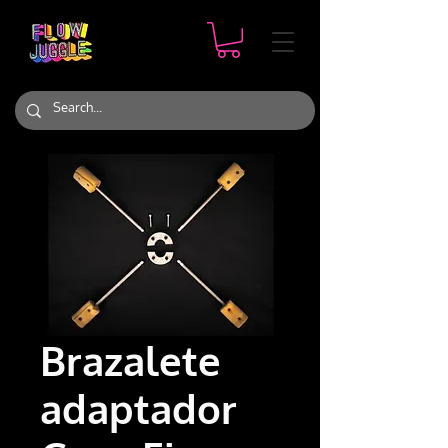
Brazalete
adaptador