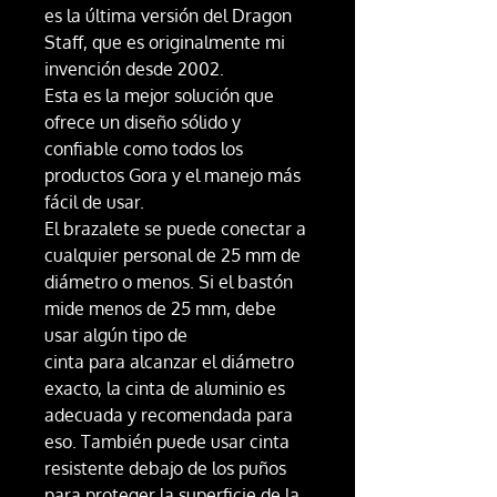
es la última versión del Dragon
Staff, que es originalmente mi
invención desde 2002.
Esta es la mejor solución que
ofrece un diseño sólido y
confiable como todos los
productos Gora y el manejo más
fácil de usar.
El brazalete se puede conectar a
cualquier personal de 25 mm de
diámetro o menos. Si el bastón
mide menos de 25 mm, debe
usar algún tipo de
cinta para alcanzar el diámetro
exacto, la cinta de aluminio es
adecuada y recomendada para
eso. También puede usar cinta
resistente debajo de los puños
para proteger la superficie de la