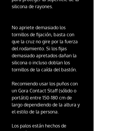
silicona de rayones.
No apriete demasiado los
tornillos de fijación, basta con
que la cruz no gire por la fuerza
del rodamiento. Si los fijas
demasiado apretados dañan la
silicona o incluso doblan los
tornillos de la caída del bastón.
Recomiendo usar los puños con
un Gora Contact Staff (sólido o
portátil) entre 150-180 cm de
largo dependiendo de la altura y
el estilo de la persona.
Los palos están hechos de