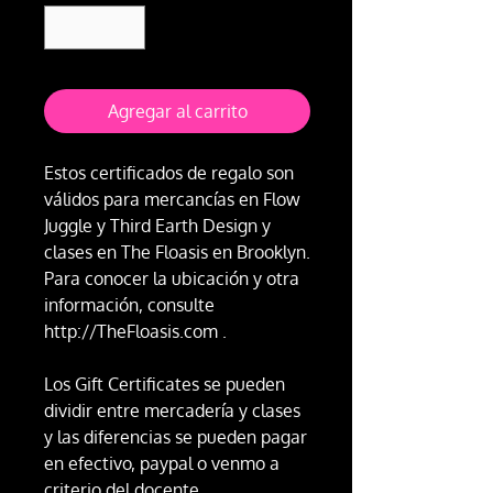
Agregar al carrito
Estos certificados de regalo son
válidos para mercancías en Flow
Juggle y Third Earth Design y
clases en The Floasis en Brooklyn.
Para conocer la ubicación y otra
información, consulte
http://TheFloasis.com .
Los Gift Certificates se pueden
dividir entre mercadería y clases
y las diferencias se pueden pagar
en efectivo, paypal o venmo a
criterio del docente.