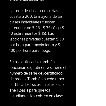
La serie de clases completas
cuesta $ 200, la mayoría de las
clases individuales cuestan
alrededor de $ 25 - $ 35 (Yoga $
10 estiramientos $ 15). Las
lecciones privadas cuestan $ 50
por hora para movimiento y $
100 por hora para fuego.
Estos certificados también
funcionan digitalmente si tiene el
número de serie del certificado
de regalo. También puede tener
certificados físicos en el espacio
The Floasis para que los
estudiantes los cobren en clase.